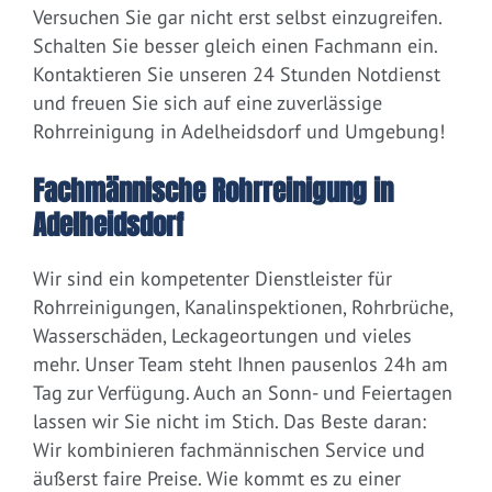
Versuchen Sie gar nicht erst selbst einzugreifen.
Schalten Sie besser gleich einen Fachmann ein.
Kontaktieren Sie unseren 24 Stunden Notdienst
und freuen Sie sich auf eine zuverlässige
Rohrreinigung in Adelheidsdorf und Umgebung!
Fachmännische Rohrreinigung in
Adelheidsdorf
Wir sind ein kompetenter Dienstleister für
Rohrreinigungen, Kanalinspektionen, Rohrbrüche,
Wasserschäden, Leckageortungen und vieles
mehr. Unser Team steht Ihnen pausenlos 24h am
Tag zur Verfügung. Auch an Sonn- und Feiertagen
lassen wir Sie nicht im Stich. Das Beste daran:
Wir kombinieren fachmännischen Service und
äußerst faire Preise. Wie kommt es zu einer