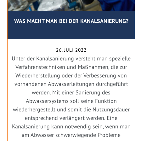
WAS MACHT MAN BEI DER KANALSANIERUNG?
26. JULI 2022
Unter der Kanalsanierung versteht man spezielle
Verfahrenstechniken und Maßnahmen, die zur
Wiederherstellung oder der Verbesserung von
vorhandenen Abwasserleitungen durchgeführt
werden. Mit einer Sanierung des
Abwassersystems soll seine Funktion
wiederhergestellt und somit die Nutzungsdauer
entsprechend verlängert werden. Eine
Kanalsanierung kann notwendig sein, wenn man
am Abwasser schwerwiegende Probleme