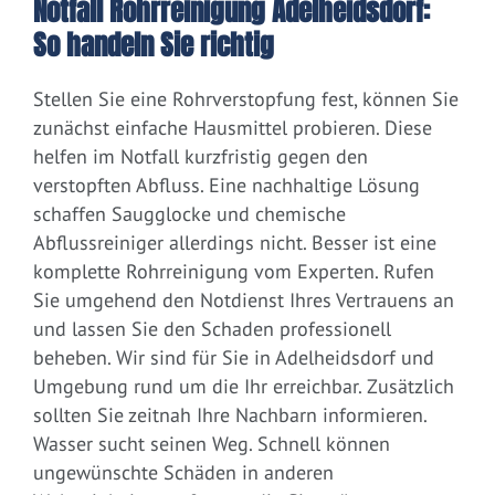
Notfall Rohrreinigung Adelheidsdorf:
So handeln Sie richtig
Stellen Sie eine Rohrverstopfung fest, können Sie
zunächst einfache Hausmittel probieren. Diese
helfen im Notfall kurzfristig gegen den
verstopften Abfluss. Eine nachhaltige Lösung
schaffen Saugglocke und chemische
Abflussreiniger allerdings nicht. Besser ist eine
komplette Rohrreinigung vom Experten. Rufen
Sie umgehend den Notdienst Ihres Vertrauens an
und lassen Sie den Schaden professionell
beheben. Wir sind für Sie in Adelheidsdorf und
Umgebung rund um die Ihr erreichbar. Zusätzlich
sollten Sie zeitnah Ihre Nachbarn informieren.
Wasser sucht seinen Weg. Schnell können
ungewünschte Schäden in anderen