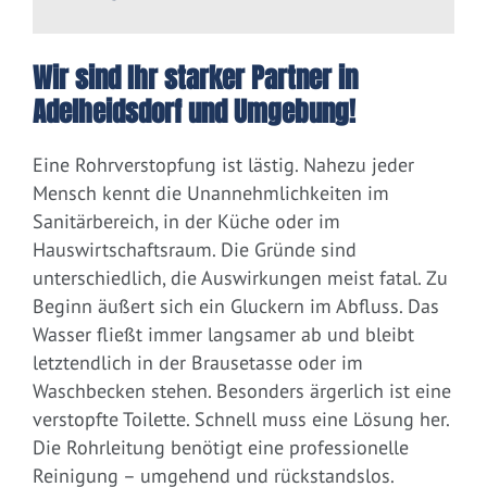
Wir sind Ihr starker Partner in
Adelheidsdorf und Umgebung!
Eine Rohrverstopfung ist lästig. Nahezu jeder
Mensch kennt die Unannehmlichkeiten im
Sanitärbereich, in der Küche oder im
Hauswirtschaftsraum. Die Gründe sind
unterschiedlich, die Auswirkungen meist fatal. Zu
Beginn äußert sich ein Gluckern im Abfluss. Das
Wasser fließt immer langsamer ab und bleibt
letztendlich in der Brausetasse oder im
Waschbecken stehen. Besonders ärgerlich ist eine
verstopfte Toilette. Schnell muss eine Lösung her.
Die Rohrleitung benötigt eine professionelle
Reinigung – umgehend und rückstandslos.