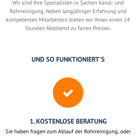
Wir sind Ihre Spezialisten in Sachen Kanal- und
Rohrreinigung. Neben langjähriger Erfahrung und
kompetenten Mitarbeitern bieten wir Ihnen einen 24
Stunden Notdienst zu fairen Preisen.
UND SO FUNKTIONIERT'S
1. KOSTENLOSE BERATUNG
Sie haben fragen zum Ablauf der Rohrreinigung, oder