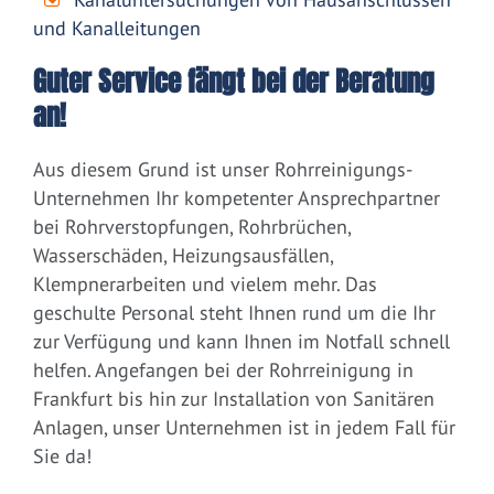
und Kanalleitungen
Guter Service fängt bei der Beratung
an!
Aus diesem Grund ist unser Rohrreinigungs-
Unternehmen Ihr kompetenter Ansprechpartner
bei Rohrverstopfungen, Rohrbrüchen,
Wasserschäden, Heizungsausfällen,
Klempnerarbeiten und vielem mehr. Das
geschulte Personal steht Ihnen rund um die Ihr
zur Verfügung und kann Ihnen im Notfall schnell
helfen. Angefangen bei der Rohrreinigung in
Frankfurt bis hin zur Installation von Sanitären
Anlagen, unser Unternehmen ist in jedem Fall für
Sie da!