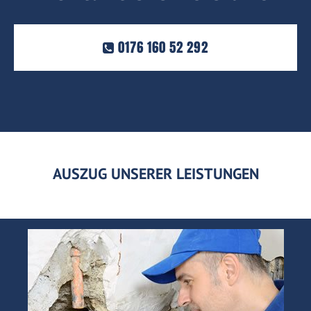
0176 160 52 292
AUSZUG UNSERER LEISTUNGEN