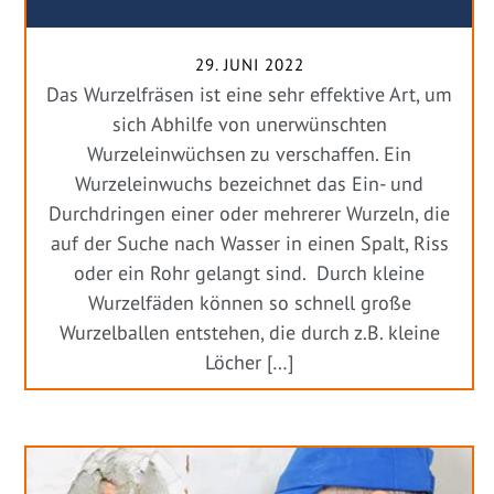
29. JUNI 2022
Das Wurzelfräsen ist eine sehr effektive Art, um
sich Abhilfe von unerwünschten
Wurzeleinwüchsen zu verschaffen. Ein
Wurzeleinwuchs bezeichnet das Ein- und
Durchdringen einer oder mehrerer Wurzeln, die
auf der Suche nach Wasser in einen Spalt, Riss
oder ein Rohr gelangt sind. Durch kleine
Wurzelfäden können so schnell große
Wurzelballen entstehen, die durch z.B. kleine
Löcher […]