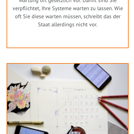
Wartung oft gesetzlich vor. Damit sind Sie
verpflichtet, Ihre Systeme warten zu lassen. Wie
oft Sie diese warten müssen, schreibt das der
Staat allerdings nicht vor.