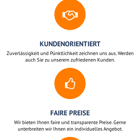
KUNDENORIENTIERT
Zuverlässigkeit und Pünktlichkeit zeichnen uns aus. Werden
auch Sie zu unserem zufriedenen Kunden.
FAIRE PREISE
Wir bieten Ihnen faire und transparente Preise. Gerne
unterbreiten wir Ihnen ein individuelles Angebot.