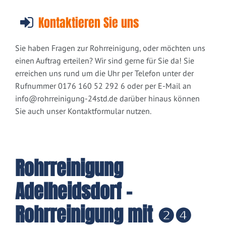
Kontaktieren Sie uns
Sie haben Fragen zur Rohrreinigung, oder möchten uns
einen Auftrag erteilen? Wir sind gerne für Sie da! Sie
erreichen uns rund um die Uhr per Telefon unter der
Rufnummer 0176 160 52 292 6 oder per E-Mail an
info@rohrreinigung-24std.de
darüber hinaus können
Sie auch unser Kontaktformular nutzen.
Rohrreinigung
Adelheidsdorf -
Rohrreinigung mit ❷❹