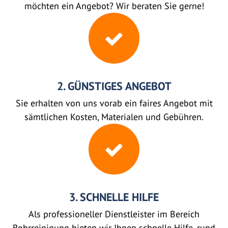
möchten ein Angebot? Wir beraten Sie gerne!
2. GÜNSTIGES ANGEBOT
Sie erhalten von uns vorab ein faires Angebot mit
sämtlichen Kosten, Materialen und Gebühren.
3. SCHNELLE HILFE
Als professioneller Dienstleister im Bereich
Rohrreinigung bieten wir Ihnen schnelle Hilfe, rund