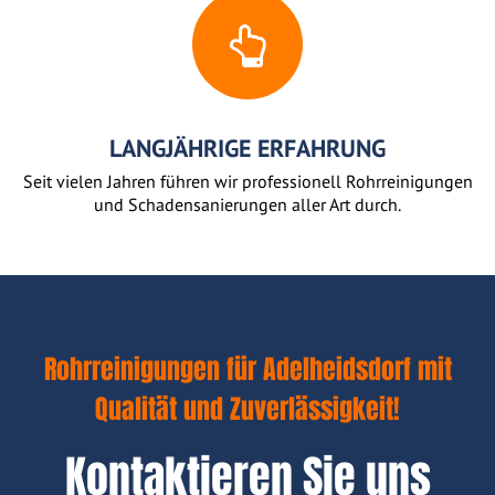
LANGJÄHRIGE ERFAHRUNG
Seit vielen Jahren führen wir professionell Rohrreinigungen
und Schadensanierungen aller Art durch.
Rohrreinigungen für Adelheidsdorf mit
Qualität und Zuverlässigkeit!
Kontaktieren Sie uns