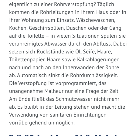
eigentlich zu einer Rohrverstopfung? Täglich
kommen die Rohrleitungen in Ihrem Haus oder in
Ihrer Wohnung zum Einsatz. Wäschewaschen,
Kochen, Geschirrspülen, Duschen oder der Gang
auf die Toilette – in vielen Situationen spülen Sie
verunreinigtes Abwasser durch den Abfluss. Dabei
setzen sich Rückstände wie Öl, Seife, Haare,
Toilettenpapier, Haare sowie Kalkablagerungen
nach und nach an den Innenwänden der Rohre
ab. Automatisch sinkt die Rohrdurchlässigkeit.
Die Verstopfung ist vorprogrammiert, das
unangenehme Malheur nur eine Frage der Zeit.
Am Ende fließt das Schmutzwasser nicht mehr
ab. Es bleibt in der Leitung stehen und macht die
Verwendung von sanitären Einrichtungen
vorrübergehend unmöglich.