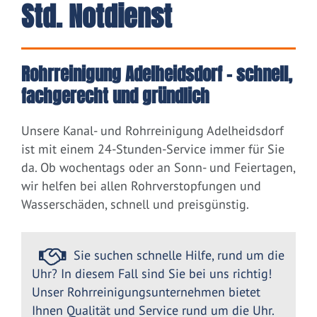
Std. Notdienst
Rohrreinigung Adelheidsdorf – schnell,
fachgerecht und gründlich
Unsere Kanal- und Rohrreinigung Adelheidsdorf
ist mit einem 24-Stunden-Service immer für Sie
da. Ob wochentags oder an Sonn- und Feiertagen,
wir helfen bei allen Rohrverstopfungen und
Wasserschäden, schnell und preisgünstig.
Sie suchen schnelle Hilfe, rund um die
Uhr? In diesem Fall sind Sie bei uns richtig!
Unser Rohrreinigungsunternehmen bietet
Ihnen Qualität und Service rund um die Uhr.