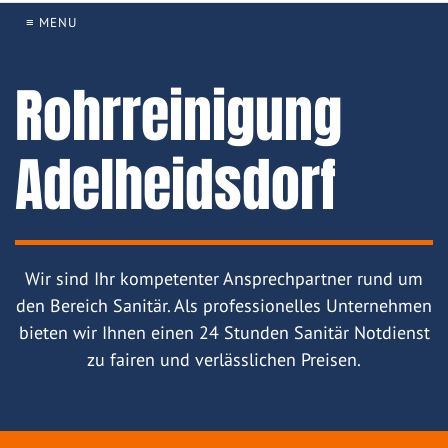
≡ MENU
Rohrreinigung
Adelheidsdorf
Wir sind Ihr kompetenter Ansprechpartner rund um
den Bereich Sanitär. Als professionelles Unternehmen
bieten wir Ihnen einen 24 Stunden Sanitär Notdienst
zu fairen und verlässlichen Preisen.