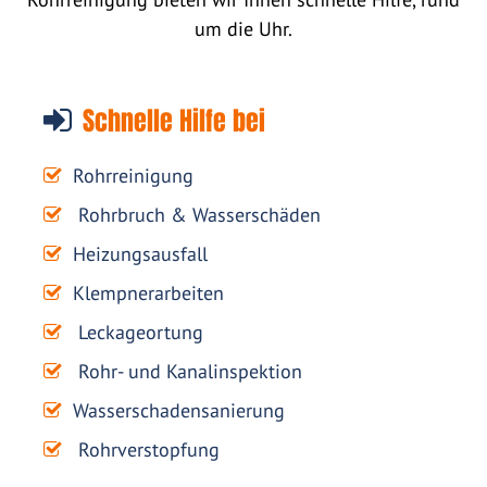
um die Uhr.
Schnelle Hilfe bei
Rohrreinigung
Rohrbruch & Wasserschäden
Heizungsausfall
Klempnerarbeiten
Leckageortung
Rohr- und Kanalinspektion
Wasserschadensanierung
Rohrverstopfung