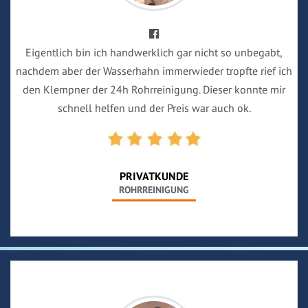
Eigentlich bin ich handwerklich gar nicht so unbegabt,
nachdem aber der Wasserhahn immerwieder tropfte rief ich
den Klempner der 24h Rohrreinigung. Dieser konnte mir
schnell helfen und der Preis war auch ok.
PRIVATKUNDE
ROHRREINIGUNG