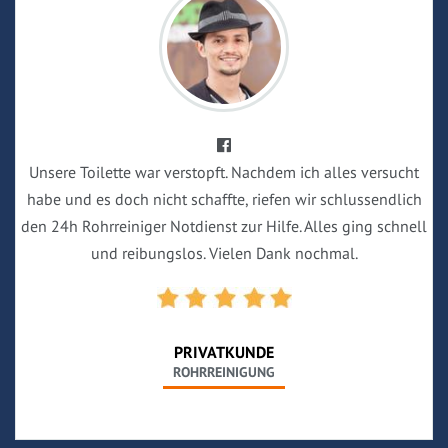
Unsere Toilette war verstopft. Nachdem ich alles versucht
habe und es doch nicht schaffte, riefen wir schlussendlich
den 24h Rohrreiniger Notdienst zur Hilfe. Alles ging schnell
und reibungslos. Vielen Dank nochmal.
PRIVATKUNDE
ROHRREINIGUNG