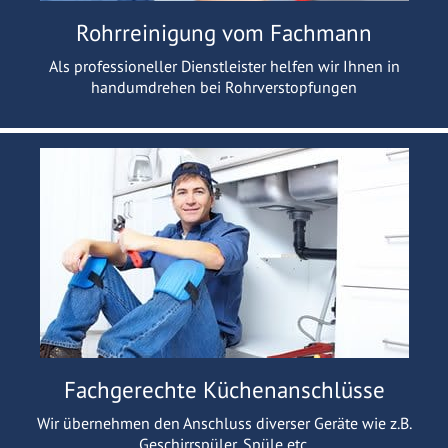
Rohrreinigung vom Fachmann
Als professioneller Dienstleister helfen wir Ihnen in
handumdrehen bei Rohrverstopfungen
Fachgerechte Küchenanschlüsse
Wir übernehmen den Anschluss diverser Geräte wie z.B.
Geschirrspüler, Spüle etc.