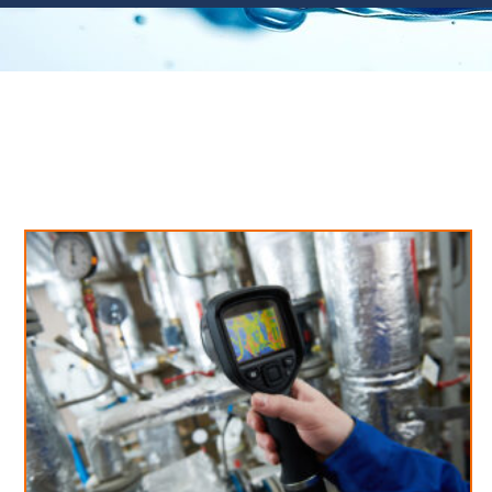
Neues aus unserem Blog