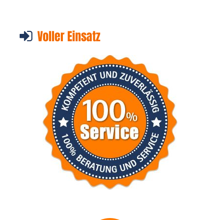
Voller Einsatz