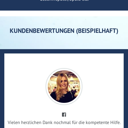
KUNDENBEWERTUNGEN (BEISPIELHAFT)
Vielen herzlichen Dank nochmal für die kompetente Hilfe.