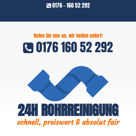
0176 - 160 52 292
Rufen Sie uns an, wir helfen sofort!
0176 160 52 292
24H ROHRREINIGUNG
schnell, preiswert & absolut fair