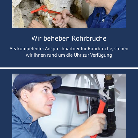
Wir beheben Rohrbrüche
Als kompetenter Ansprechpartner für Rohrbrüche, stehen
wir Ihnen rund um die Uhr zur Verfügung