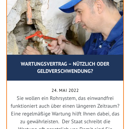
WARTUNGSVERTRAG – NÜTZLICH ODER
GELDVERSCHWENDUNG?
24. MAI 2022
Sie wollen ein Rohrsystem, das einwandfrei
funktioniert auch über einen längeren Zeitraum?
Eine regelmäßige Wartung hilft Ihnen dabei, das
zu gewährleisten. Der Staat schreibt die