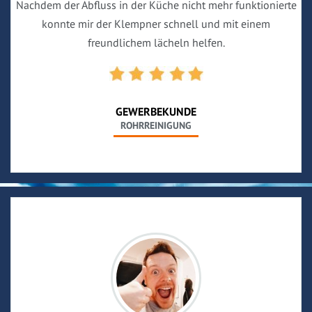
Nachdem der Abfluss in der Küche nicht mehr funktionierte
konnte mir der Klempner schnell und mit einem
freundlichem lächeln helfen.
GEWERBEKUNDE
ROHRREINIGUNG