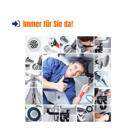
Immer für Sie da!