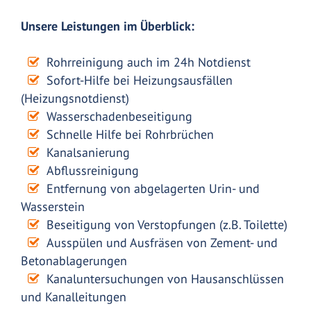
Unsere Leistungen im Überblick:
Rohrreinigung auch im 24h Notdienst
Sofort-Hilfe bei Heizungsausfällen
(Heizungsnotdienst)
Wasserschadenbeseitigung
Schnelle Hilfe bei Rohrbrüchen
Kanalsanierung
Abflussreinigung
Entfernung von abgelagerten Urin- und
Wasserstein
Beseitigung von Verstopfungen (z.B. Toilette)
Ausspülen und Ausfräsen von Zement- und
Betonablagerungen
Kanaluntersuchungen von Hausanschlüssen
und Kanalleitungen