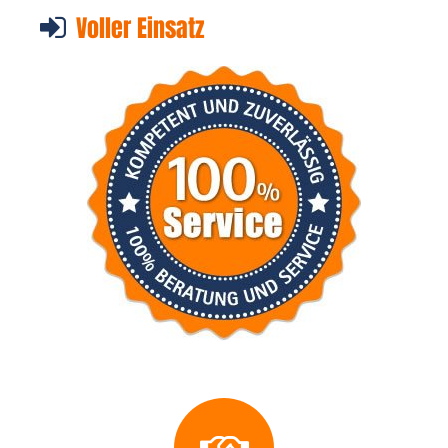
Voller Einsatz