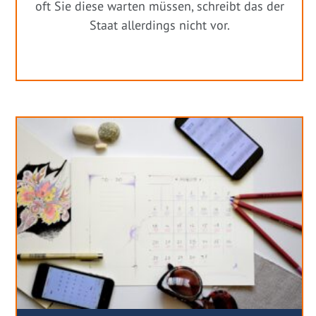
oft Sie diese warten müssen, schreibt das der
Staat allerdings nicht vor.