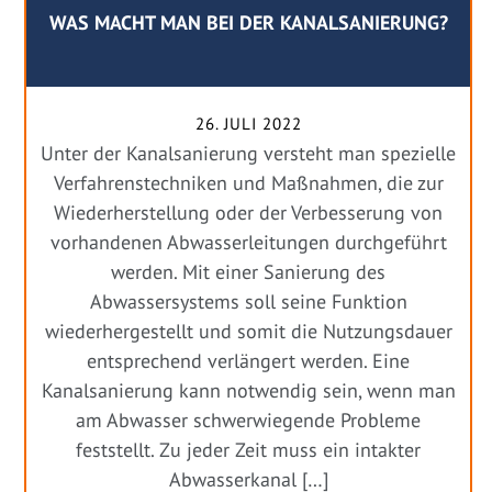
WAS MACHT MAN BEI DER KANALSANIERUNG?
26. JULI 2022
Unter der Kanalsanierung versteht man spezielle
Verfahrenstechniken und Maßnahmen, die zur
Wiederherstellung oder der Verbesserung von
vorhandenen Abwasserleitungen durchgeführt
werden. Mit einer Sanierung des
Abwassersystems soll seine Funktion
wiederhergestellt und somit die Nutzungsdauer
entsprechend verlängert werden. Eine
Kanalsanierung kann notwendig sein, wenn man
am Abwasser schwerwiegende Probleme
feststellt. Zu jeder Zeit muss ein intakter
Abwasserkanal […]