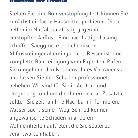
Stellen Sie eine Rohrverstopfung fest, können Sie
zunächst einfache Hausmittel probieren. Diese
helfen im Notfall kurzfristig gegen den
verstopften Abfluss. Eine nachhaltige Lösung
schaffen Saugglocke und chemische
Abflussreiniger allerdings nicht. Besser ist eine
komplette Rohrreinigung vom Experten. Rufen
Sie umgehend den Notdienst Ihres Vertrauens an
und lassen Sie den Schaden professionell
beheben. Wir sind für Sie in Achtrup und
Umgebung rund um die Ihr erreichbar. Zusätzlich
sollten Sie zeitnah Ihre Nachbarn informieren.
Wasser sucht seinen Weg. Schnell können
ungewünschte Schäden in anderen
Wohneinheiten auftreten, die Sie später zu
verantworten haben.