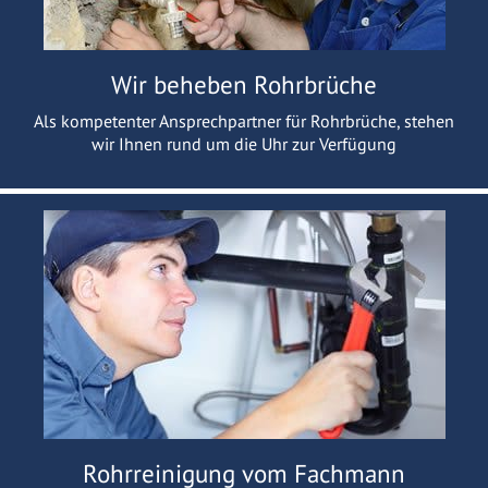
Wir beheben Rohrbrüche
Als kompetenter Ansprechpartner für Rohrbrüche, stehen
wir Ihnen rund um die Uhr zur Verfügung
Rohrreinigung vom Fachmann