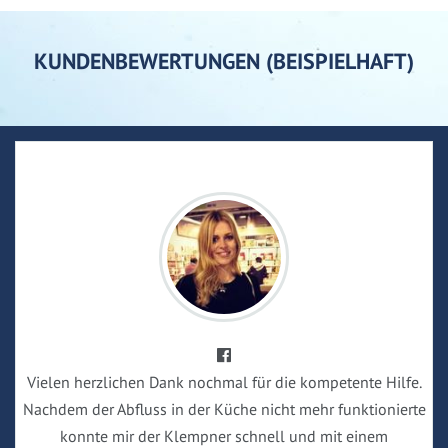
KUNDENBEWERTUNGEN (BEISPIELHAFT)
Vielen herzlichen Dank nochmal für die kompetente Hilfe.
Nachdem der Abfluss in der Küche nicht mehr funktionierte
konnte mir der Klempner schnell und mit einem