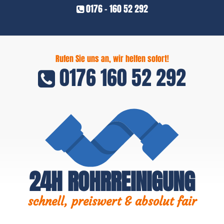
0176 - 160 52 292
Rufen Sie uns an, wir helfen sofort!
0176 160 52 292
24H ROHRREINIGUNG
schnell, preiswert & absolut fair