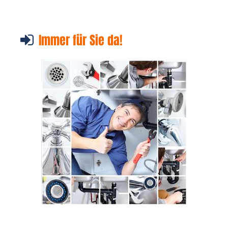
Immer für Sie da!