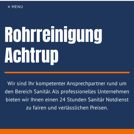
≡ MENU
Rohrreinigung
Achtrup
Wir sind Ihr kompetenter Ansprechpartner rund um
den Bereich Sanitär. Als professionelles Unternehmen
bieten wir Ihnen einen 24 Stunden Sanitär Notdienst
zu fairen und verlässlichen Preisen.