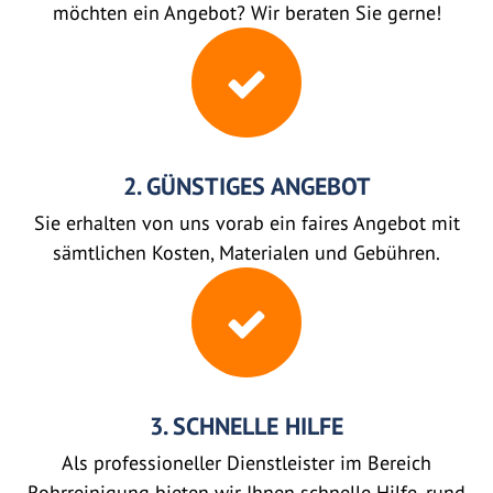
möchten ein Angebot? Wir beraten Sie gerne!
2. GÜNSTIGES ANGEBOT
Sie erhalten von uns vorab ein faires Angebot mit
sämtlichen Kosten, Materialen und Gebühren.
3. SCHNELLE HILFE
Als professioneller Dienstleister im Bereich
Rohrreinigung bieten wir Ihnen schnelle Hilfe, rund