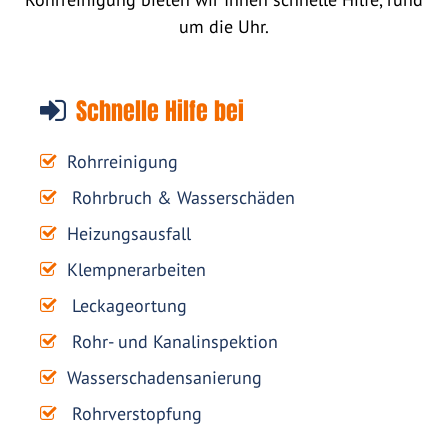
um die Uhr.
Schnelle Hilfe bei
Rohrreinigung
Rohrbruch & Wasserschäden
Heizungsausfall
Klempnerarbeiten
Leckageortung
Rohr- und Kanalinspektion
Wasserschadensanierung
Rohrverstopfung