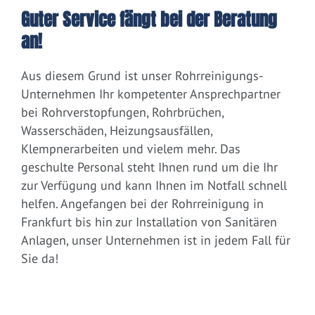
Guter Service fängt bei der Beratung
an!
Aus diesem Grund ist unser Rohrreinigungs-
Unternehmen Ihr kompetenter Ansprechpartner
bei Rohrverstopfungen, Rohrbrüchen,
Wasserschäden, Heizungsausfällen,
Klempnerarbeiten und vielem mehr. Das
geschulte Personal steht Ihnen rund um die Ihr
zur Verfügung und kann Ihnen im Notfall schnell
helfen. Angefangen bei der Rohrreinigung in
Frankfurt bis hin zur Installation von Sanitären
Anlagen, unser Unternehmen ist in jedem Fall für
Sie da!