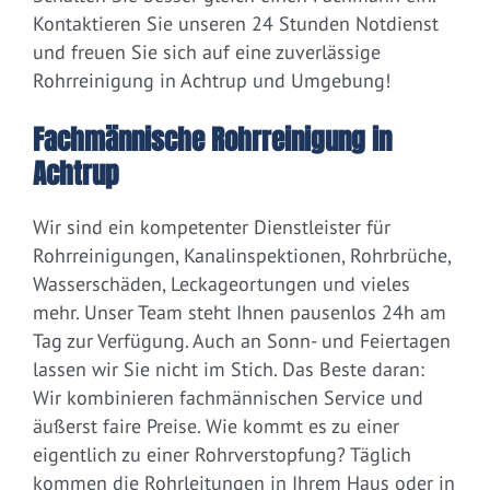
Kontaktieren Sie unseren 24 Stunden Notdienst
und freuen Sie sich auf eine zuverlässige
Rohrreinigung in Achtrup und Umgebung!
Fachmännische Rohrreinigung in
Achtrup
Wir sind ein kompetenter Dienstleister für
Rohrreinigungen, Kanalinspektionen, Rohrbrüche,
Wasserschäden, Leckageortungen und vieles
mehr. Unser Team steht Ihnen pausenlos 24h am
Tag zur Verfügung. Auch an Sonn- und Feiertagen
lassen wir Sie nicht im Stich. Das Beste daran:
Wir kombinieren fachmännischen Service und
äußerst faire Preise. Wie kommt es zu einer
eigentlich zu einer Rohrverstopfung? Täglich
kommen die Rohrleitungen in Ihrem Haus oder in