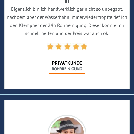
Eigentlich bin ich handwerklich gar nicht so unbegabt,
nachdem aber der Wasserhahn immerwieder tropfte rief ich
den Klempner der 24h Rohrreinigung. Dieser konnte mir
schnell helfen und der Preis war auch ok.
PRIVATKUNDE
ROHRREINIGUNG