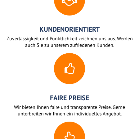
KUNDENORIENTIERT
Zuverlässigkeit und Pünktlichkeit zeichnen uns aus. Werden
auch Sie zu unserem zufriedenen Kunden.
FAIRE PREISE
Wir bieten Ihnen faire und transparente Preise. Gerne
unterbreiten wir Ihnen ein individuelles Angebot.