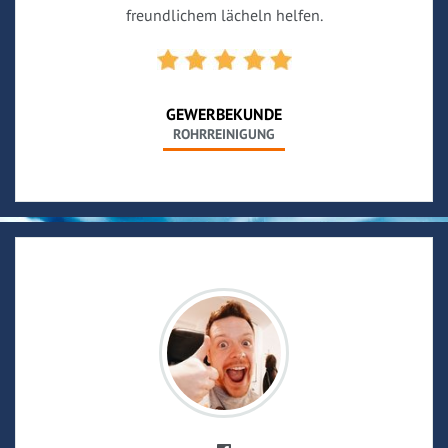
freundlichem lächeln helfen.
GEWERBEKUNDE
ROHRREINIGUNG