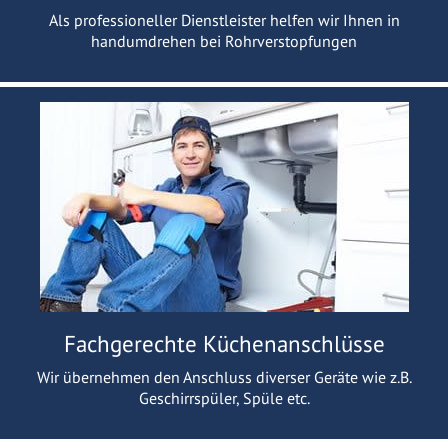
Als professioneller Dienstleister helfen wir Ihnen in
handumdrehen bei Rohrverstopfungen
Fachgerechte Küchenanschlüsse
Wir übernehmen den Anschluss diverser Geräte wie z.B.
Geschirrspüler, Spüle etc.