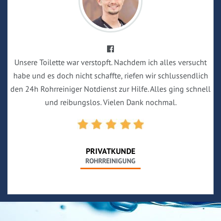
Unsere Toilette war verstopft. Nachdem ich alles versucht
habe und es doch nicht schaffte, riefen wir schlussendlich
den 24h Rohrreiniger Notdienst zur Hilfe. Alles ging schnell
und reibungslos. Vielen Dank nochmal.
PRIVATKUNDE
ROHRREINIGUNG