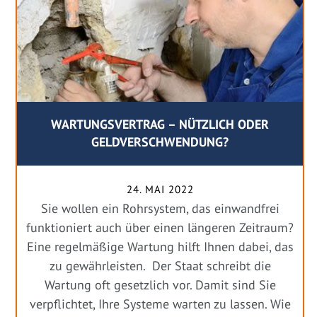
WARTUNGSVERTRAG – NÜTZLICH ODER
GELDVERSCHWENDUNG?
24. MAI 2022
Sie wollen ein Rohrsystem, das einwandfrei
funktioniert auch über einen längeren Zeitraum?
Eine regelmäßige Wartung hilft Ihnen dabei, das
zu gewährleisten. Der Staat schreibt die
Wartung oft gesetzlich vor. Damit sind Sie
verpflichtet, Ihre Systeme warten zu lassen. Wie