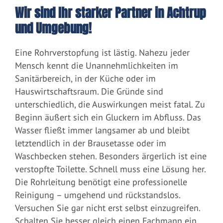
Wir sind Ihr starker Partner in Achtrup
und Umgebung!
Eine Rohrverstopfung ist lästig. Nahezu jeder
Mensch kennt die Unannehmlichkeiten im
Sanitärbereich, in der Küche oder im
Hauswirtschaftsraum. Die Gründe sind
unterschiedlich, die Auswirkungen meist fatal. Zu
Beginn äußert sich ein Gluckern im Abfluss. Das
Wasser fließt immer langsamer ab und bleibt
letztendlich in der Brausetasse oder im
Waschbecken stehen. Besonders ärgerlich ist eine
verstopfte Toilette. Schnell muss eine Lösung her.
Die Rohrleitung benötigt eine professionelle
Reinigung – umgehend und rückstandslos.
Versuchen Sie gar nicht erst selbst einzugreifen.
Schalten Sie besser gleich einen Fachmann ein.