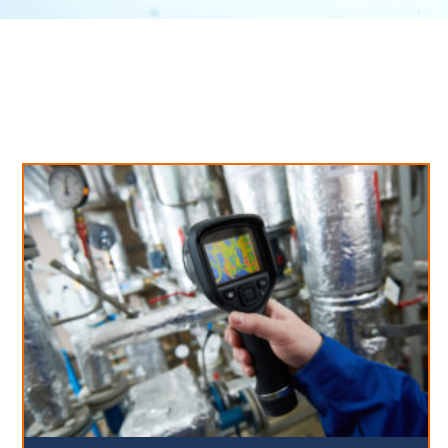
Neues aus unserem Blog