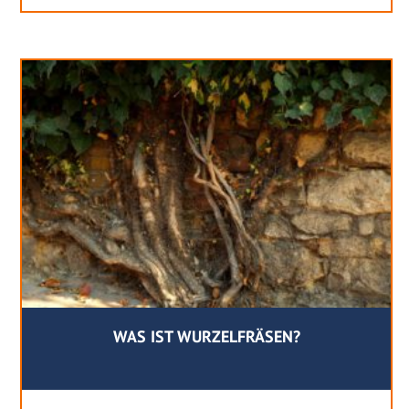
WAS IST WURZELFRÄSEN?