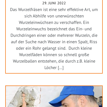
29. JUNI 2022
Das Wurzelfräsen ist eine sehr effektive Art, um
sich Abhilfe von unerwünschten
Wurzeleinwüchsen zu verschaffen. Ein
Wurzeleinwuchs bezeichnet das Ein- und
Durchdringen einer oder mehrerer Wurzeln, die
auf der Suche nach Wasser in einen Spalt, Riss
oder ein Rohr gelangt sind. Durch kleine
Wurzelfäden können so schnell große
Wurzelballen entstehen, die durch z.B. kleine
Löcher […]