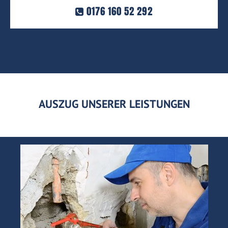
0176 160 52 292
AUSZUG UNSERER LEISTUNGEN