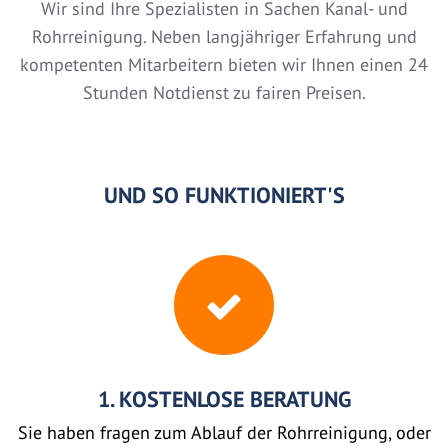
Wir sind Ihre Spezialisten in Sachen Kanal- und
Rohrreinigung. Neben langjähriger Erfahrung und
kompetenten Mitarbeitern bieten wir Ihnen einen 24
Stunden Notdienst zu fairen Preisen.
UND SO FUNKTIONIERT'S
1. KOSTENLOSE BERATUNG
Sie haben fragen zum Ablauf der Rohrreinigung, oder