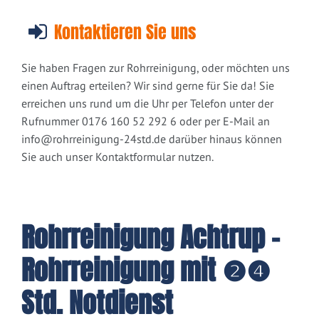
Kontaktieren Sie uns
Sie haben Fragen zur Rohrreinigung, oder möchten uns
einen Auftrag erteilen? Wir sind gerne für Sie da! Sie
erreichen uns rund um die Uhr per Telefon unter der
Rufnummer 0176 160 52 292 6 oder per E-Mail an
info@rohrreinigung-24std.de
darüber hinaus können
Sie auch unser Kontaktformular nutzen.
Rohrreinigung Achtrup -
Rohrreinigung mit ❷❹
Std. Notdienst