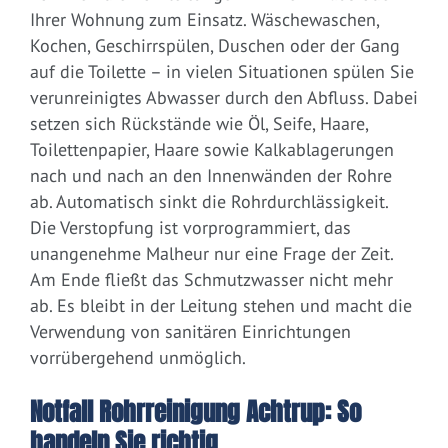
Ihrer Wohnung zum Einsatz. Wäschewaschen,
Kochen, Geschirrspülen, Duschen oder der Gang
auf die Toilette – in vielen Situationen spülen Sie
verunreinigtes Abwasser durch den Abfluss. Dabei
setzen sich Rückstände wie Öl, Seife, Haare,
Toilettenpapier, Haare sowie Kalkablagerungen
nach und nach an den Innenwänden der Rohre
ab. Automatisch sinkt die Rohrdurchlässigkeit.
Die Verstopfung ist vorprogrammiert, das
unangenehme Malheur nur eine Frage der Zeit.
Am Ende fließt das Schmutzwasser nicht mehr
ab. Es bleibt in der Leitung stehen und macht die
Verwendung von sanitären Einrichtungen
vorrübergehend unmöglich.
Notfall Rohrreinigung Achtrup: So
handeln Sie richtig