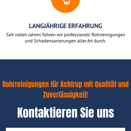
LANGJÄHRIGE ERFAHRUNG
Seit vielen Jahren führen wir professionell Rohrreinigungen
und Schadensanierungen aller Art durch.
Rohrreinigungen für Achtrup mit Qualität und
Zuverlässigkeit!
Kontaktieren Sie uns