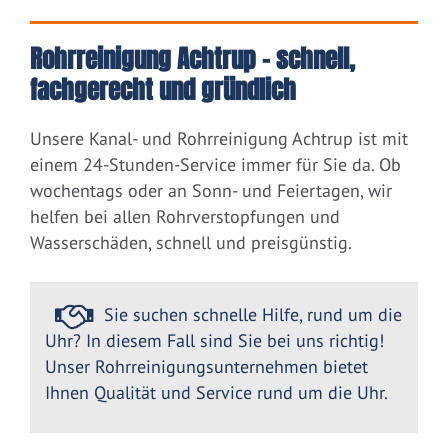
Rohrreinigung Achtrup – schnell,
fachgerecht und gründlich
Unsere Kanal- und Rohrreinigung Achtrup ist mit
einem 24-Stunden-Service immer für Sie da. Ob
wochentags oder an Sonn- und Feiertagen, wir
helfen bei allen Rohrverstopfungen und
Wasserschäden, schnell und preisgünstig.
Sie suchen schnelle Hilfe, rund um die
Uhr? In diesem Fall sind Sie bei uns richtig!
Unser Rohrreinigungsunternehmen bietet
Ihnen Qualität und Service rund um die Uhr.