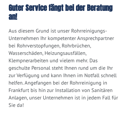
Guter Service fängt bei der Beratung
an!
Aus diesem Grund ist unser Rohrreinigungs-
Unternehmen Ihr kompetenter Ansprechpartner
bei Rohrverstopfungen, Rohrbrüchen,
Wasserschäden, Heizungsausfällen,
Klempnerarbeiten und vielem mehr. Das
geschulte Personal steht Ihnen rund um die Ihr
zur Verfügung und kann Ihnen im Notfall schnell
helfen. Angefangen bei der Rohrreinigung in
Frankfurt bis hin zur Installation von Sanitären
Anlagen, unser Unternehmen ist in jedem Fall für
Sie da!