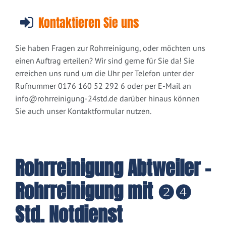
Kontaktieren Sie uns
Sie haben Fragen zur Rohrreinigung, oder möchten uns
einen Auftrag erteilen? Wir sind gerne für Sie da! Sie
erreichen uns rund um die Uhr per Telefon unter der
Rufnummer 0176 160 52 292 6 oder per E-Mail an
info@rohrreinigung-24std.de
darüber hinaus können
Sie auch unser Kontaktformular nutzen.
Rohrreinigung Abtweiler -
Rohrreinigung mit ❷❹
Std. Notdienst