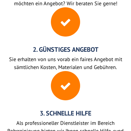
möchten ein Angebot? Wir beraten Sie gerne!
2. GÜNSTIGES ANGEBOT
Sie erhalten von uns vorab ein faires Angebot mit
sämtlichen Kosten, Materialen und Gebühren.
3. SCHNELLE HILFE
Als professioneller Dienstleister im Bereich
Rohrreinigung bieten wir Ihnen schnelle Hilfe, rund