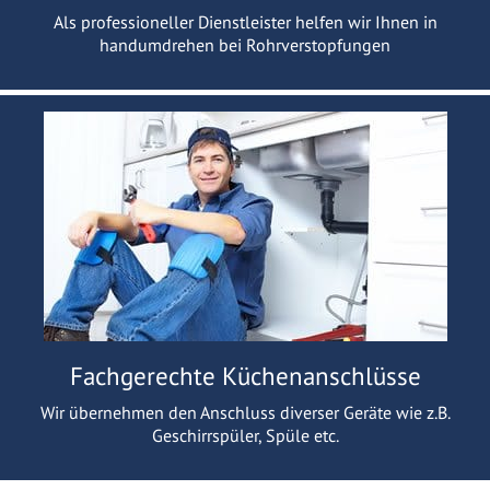
Als professioneller Dienstleister helfen wir Ihnen in
handumdrehen bei Rohrverstopfungen
Fachgerechte Küchenanschlüsse
Wir übernehmen den Anschluss diverser Geräte wie z.B.
Geschirrspüler, Spüle etc.