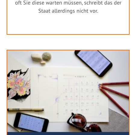
oft Sie diese warten müssen, schreibt das der
Staat allerdings nicht vor.