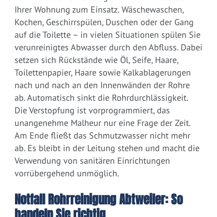
Ihrer Wohnung zum Einsatz. Wäschewaschen,
Kochen, Geschirrspülen, Duschen oder der Gang
auf die Toilette – in vielen Situationen spülen Sie
verunreinigtes Abwasser durch den Abfluss. Dabei
setzen sich Rückstände wie Öl, Seife, Haare,
Toilettenpapier, Haare sowie Kalkablagerungen
nach und nach an den Innenwänden der Rohre
ab. Automatisch sinkt die Rohrdurchlässigkeit.
Die Verstopfung ist vorprogrammiert, das
unangenehme Malheur nur eine Frage der Zeit.
Am Ende fließt das Schmutzwasser nicht mehr
ab. Es bleibt in der Leitung stehen und macht die
Verwendung von sanitären Einrichtungen
vorrübergehend unmöglich.
Notfall Rohrreinigung Abtweiler: So
handeln Sie richtig