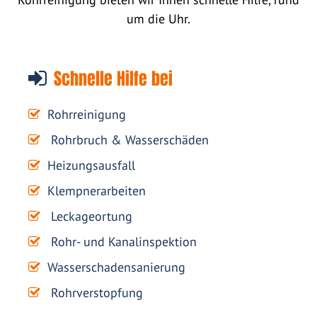
um die Uhr.
Schnelle Hilfe bei
Rohrreinigung
Rohrbruch & Wasserschäden
Heizungsausfall
Klempnerarbeiten
Leckageortung
Rohr- und Kanalinspektion
Wasserschadensanierung
Rohrverstopfung