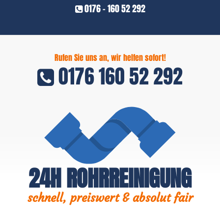
0176 - 160 52 292
Rufen Sie uns an, wir helfen sofort!
0176 160 52 292
24H ROHRREINIGUNG
schnell, preiswert & absolut fair