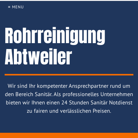
≡ MENU
Rohrreinigung
Abtweiler
Wir sind Ihr kompetenter Ansprechpartner rund um
den Bereich Sanitär. Als professionelles Unternehmen
bieten wir Ihnen einen 24 Stunden Sanitär Notdienst
zu fairen und verlässlichen Preisen.