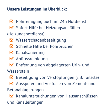
Unsere Leistungen im Überblick:
Rohrreinigung auch im 24h Notdienst
Sofort-Hilfe bei Heizungsausfällen
(Heizungsnotdienst)
Wasserschadenbeseitigung
Schnelle Hilfe bei Rohrbrüchen
Kanalsanierung
Abflussreinigung
Entfernung von abgelagerten Urin- und
Wasserstein
Beseitigung von Verstopfungen (z.B. Toilette)
Ausspülen und Ausfräsen von Zement- und
Betonablagerungen
Kanaluntersuchungen von Hausanschlüssen
und Kanalleitungen