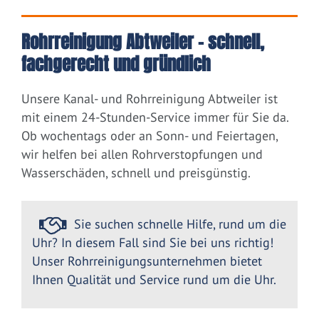
Rohrreinigung Abtweiler – schnell,
fachgerecht und gründlich
Unsere Kanal- und Rohrreinigung Abtweiler ist
mit einem 24-Stunden-Service immer für Sie da.
Ob wochentags oder an Sonn- und Feiertagen,
wir helfen bei allen Rohrverstopfungen und
Wasserschäden, schnell und preisgünstig.
Sie suchen schnelle Hilfe, rund um die
Uhr? In diesem Fall sind Sie bei uns richtig!
Unser Rohrreinigungsunternehmen bietet
Ihnen Qualität und Service rund um die Uhr.