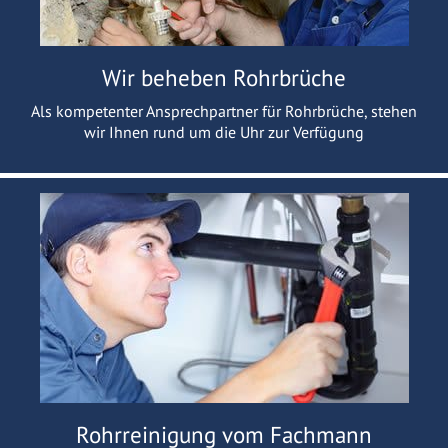
Wir beheben Rohrbrüche
Als kompetenter Ansprechpartner für Rohrbrüche, stehen
wir Ihnen rund um die Uhr zur Verfügung
Rohrreinigung vom Fachmann