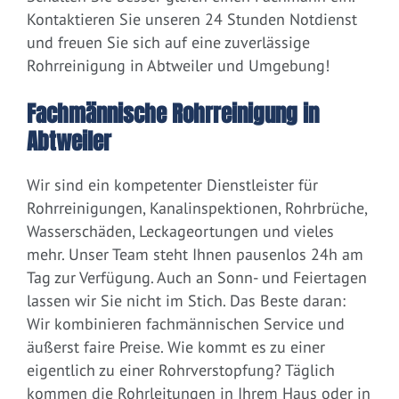
Kontaktieren Sie unseren 24 Stunden Notdienst
und freuen Sie sich auf eine zuverlässige
Rohrreinigung in Abtweiler und Umgebung!
Fachmännische Rohrreinigung in
Abtweiler
Wir sind ein kompetenter Dienstleister für
Rohrreinigungen, Kanalinspektionen, Rohrbrüche,
Wasserschäden, Leckageortungen und vieles
mehr. Unser Team steht Ihnen pausenlos 24h am
Tag zur Verfügung. Auch an Sonn- und Feiertagen
lassen wir Sie nicht im Stich. Das Beste daran:
Wir kombinieren fachmännischen Service und
äußerst faire Preise. Wie kommt es zu einer
eigentlich zu einer Rohrverstopfung? Täglich
kommen die Rohrleitungen in Ihrem Haus oder in