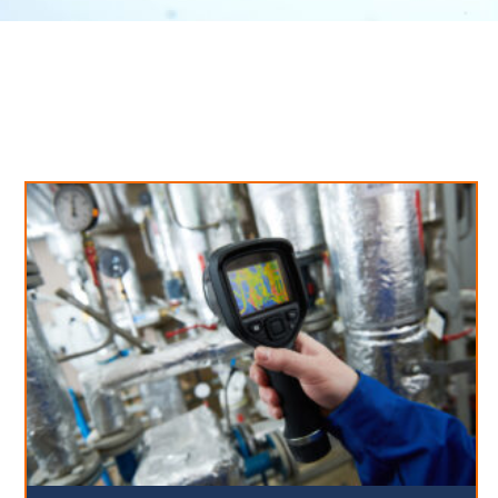
Neues aus unserem Blog