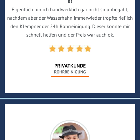
Eigentlich bin ich handwerklich gar nicht so unbegabt,
nachdem aber der Wasserhahn immerwieder tropfte rief ich
den Klempner der 24h Rohrreinigung. Dieser konnte mir
schnell helfen und der Preis war auch ok.
PRIVATKUNDE
ROHRREINIGUNG