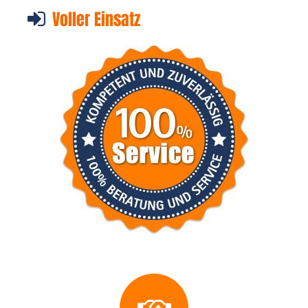
Voller Einsatz