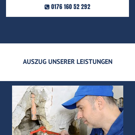
0176 160 52 292
AUSZUG UNSERER LEISTUNGEN