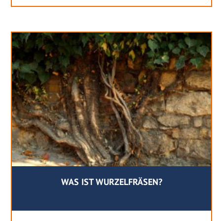
WAS IST WURZELFRÄSEN?