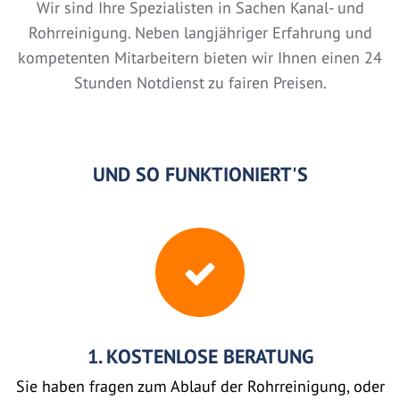
Wir sind Ihre Spezialisten in Sachen Kanal- und
Rohrreinigung. Neben langjähriger Erfahrung und
kompetenten Mitarbeitern bieten wir Ihnen einen 24
Stunden Notdienst zu fairen Preisen.
UND SO FUNKTIONIERT'S
1. KOSTENLOSE BERATUNG
Sie haben fragen zum Ablauf der Rohrreinigung, oder