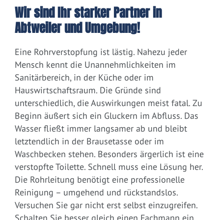
Wir sind Ihr starker Partner in
Abtweiler und Umgebung!
Eine Rohrverstopfung ist lästig. Nahezu jeder
Mensch kennt die Unannehmlichkeiten im
Sanitärbereich, in der Küche oder im
Hauswirtschaftsraum. Die Gründe sind
unterschiedlich, die Auswirkungen meist fatal. Zu
Beginn äußert sich ein Gluckern im Abfluss. Das
Wasser fließt immer langsamer ab und bleibt
letztendlich in der Brausetasse oder im
Waschbecken stehen. Besonders ärgerlich ist eine
verstopfte Toilette. Schnell muss eine Lösung her.
Die Rohrleitung benötigt eine professionelle
Reinigung – umgehend und rückstandslos.
Versuchen Sie gar nicht erst selbst einzugreifen.
Schalten Sie besser gleich einen Fachmann ein.