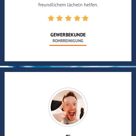
freundlichem lächeln helfen.
GEWERBEKUNDE
ROHRREINIGUNG