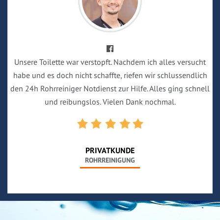
Unsere Toilette war verstopft. Nachdem ich alles versucht
habe und es doch nicht schaffte, riefen wir schlussendlich
den 24h Rohrreiniger Notdienst zur Hilfe. Alles ging schnell
und reibungslos. Vielen Dank nochmal.
PRIVATKUNDE
ROHRREINIGUNG