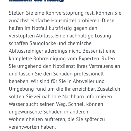
Stellen Sie eine Rohrverstopfung fest, können Sie
zunächst einfache Hausmittel probieren. Diese
helfen im Notfall kurzfristig gegen den
verstopften Abfluss. Eine nachhaltige Lösung
schaffen Saugglocke und chemische
Abflussreiniger allerdings nicht. Besser ist eine
komplette Rohrreinigung vom Experten. Rufen
Sie umgehend den Notdienst Ihres Vertrauens an
und lassen Sie den Schaden professionell
beheben. Wir sind für Sie in Abtweiler und
Umgebung rund um die Ihr erreichbar. Zusätzlich
sollten Sie zeitnah Ihre Nachbarn informieren.
Wasser sucht seinen Weg. Schnell können
ungewünschte Schäden in anderen
Wohneinheiten auftreten, die Sie später zu
verantworten haben.