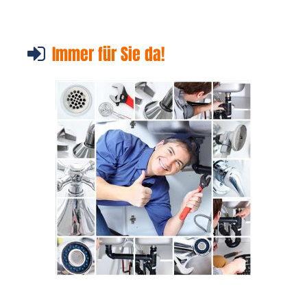
Immer für Sie da!