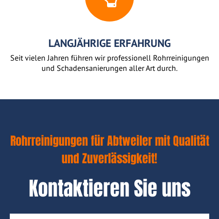
LANGJÄHRIGE ERFAHRUNG
Seit vielen Jahren führen wir professionell Rohrreinigungen
und Schadensanierungen aller Art durch.
Rohrreinigungen für Abtweiler mit Qualität
und Zuverlässigkeit!
Kontaktieren Sie uns