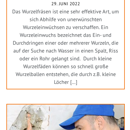
29. JUNI 2022
Das Wurzelfräsen ist eine sehr effektive Art, um
sich Abhilfe von unerwünschten
Wurzeleinwüchsen zu verschaffen. Ein
Wurzeleinwuchs bezeichnet das Ein- und
Durchdringen einer oder mehrerer Wurzeln, die
auf der Suche nach Wasser in einen Spalt, Riss
oder ein Rohr gelangt sind. Durch kleine
Wurzelfäden können so schnell große
Wurzelballen entstehen, die durch z.B. kleine
Löcher […]