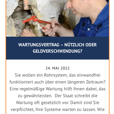
WARTUNGSVERTRAG – NÜTZLICH ODER
GELDVERSCHWENDUNG?
24. MAI 2022
Sie wollen ein Rohrsystem, das einwandfrei
funktioniert auch über einen längeren Zeitraum?
Eine regelmäßige Wartung hilft Ihnen dabei, das
zu gewährleisten. Der Staat schreibt die
Wartung oft gesetzlich vor. Damit sind Sie
verpflichtet, Ihre Systeme warten zu lassen. Wie