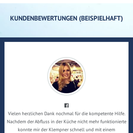
KUNDENBEWERTUNGEN (BEISPIELHAFT)
Vielen herzlichen Dank nochmal für die kompetente Hilfe.
Nachdem der Abfluss in der Küche nicht mehr funktionierte
konnte mir der Klempner schnell und mit einem