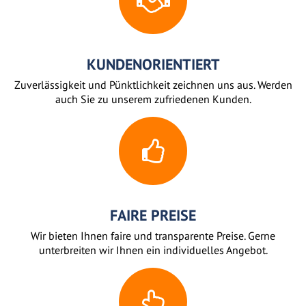
KUNDENORIENTIERT
Zuverlässigkeit und Pünktlichkeit zeichnen uns aus. Werden
auch Sie zu unserem zufriedenen Kunden.
FAIRE PREISE
Wir bieten Ihnen faire und transparente Preise. Gerne
unterbreiten wir Ihnen ein individuelles Angebot.