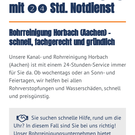
mit ❷❹ Std. Notdienst
Rohrreinigung Horbach (Aachen) –
schnell, fachgerecht und gründlich
Unsere Kanal- und Rohrreinigung Horbach
(Aachen) ist mit einem 24-Stunden-Service immer
für Sie da. Ob wochentags oder an Sonn- und
Feiertagen, wir helfen bei allen
Rohrverstopfungen und Wasserschäden, schnell
und preisgünstig.
Sie suchen schnelle Hilfe, rund um die
Uhr? In diesem Fall sind Sie bei uns richtig!
Unser Rohrreinigungsunternehmen bietet