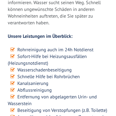
informieren. Wasser sucht seinen Weg. Schnell
können ungewünschte Schäden in anderen
Wohneinheiten auftreten, die Sie später zu
verantworten haben.
Unsere Leistungen im Überblick:
Rohrreinigung auch im 24h Notdienst
Sofort-Hilfe bei Heizungsausfällen
(Heizungsnotdienst)
Wasserschadenbeseitigung
Schnelle Hilfe bei Rohrbrüchen
Kanalsanierung
Abflussreinigung
Entfernung von abgelagerten Urin- und
Wasserstein
Beseitigung von Verstopfungen (z.B. Toilette)