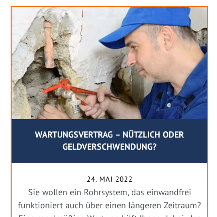
WARTUNGSVERTRAG – NÜTZLICH ODER
GELDVERSCHWENDUNG?
24. MAI 2022
Sie wollen ein Rohrsystem, das einwandfrei
funktioniert auch über einen längeren Zeitraum?