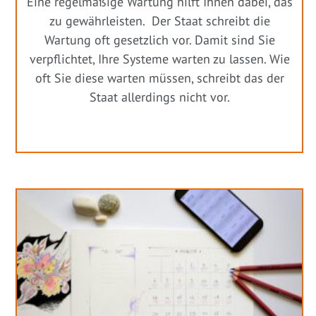
Eine regelmäßige Wartung hilft Ihnen dabei, das
zu gewährleisten. Der Staat schreibt die
Wartung oft gesetzlich vor. Damit sind Sie
verpflichtet, Ihre Systeme warten zu lassen. Wie
oft Sie diese warten müssen, schreibt das der
Staat allerdings nicht vor.