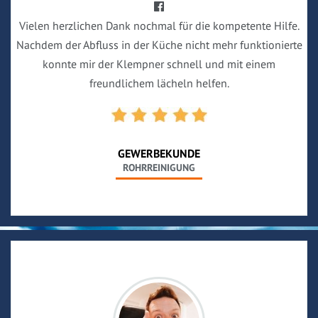
Vielen herzlichen Dank nochmal für die kompetente Hilfe.
Nachdem der Abfluss in der Küche nicht mehr funktionierte
konnte mir der Klempner schnell und mit einem
freundlichem lächeln helfen.
GEWERBEKUNDE
ROHRREINIGUNG