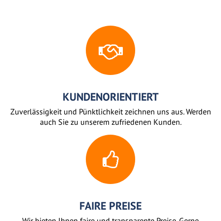
KUNDENORIENTIERT
Zuverlässigkeit und Pünktlichkeit zeichnen uns aus. Werden
auch Sie zu unserem zufriedenen Kunden.
FAIRE PREISE
Wir bieten Ihnen faire und transparente Preise. Gerne