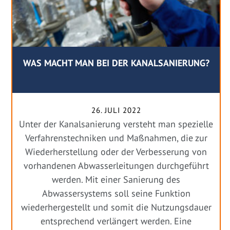
WAS MACHT MAN BEI DER KANALSANIERUNG?
26. JULI 2022
Unter der Kanalsanierung versteht man spezielle
Verfahrenstechniken und Maßnahmen, die zur
Wiederherstellung oder der Verbesserung von
vorhandenen Abwasserleitungen durchgeführt
werden. Mit einer Sanierung des
Abwassersystems soll seine Funktion
wiederhergestellt und somit die Nutzungsdauer
entsprechend verlängert werden. Eine