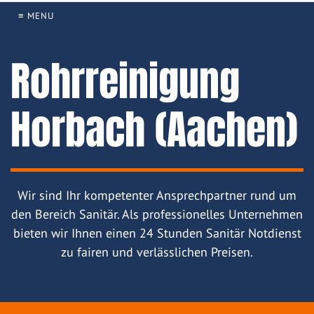
≡ MENU
Rohrreinigung
Horbach (Aachen)
Wir sind Ihr kompetenter Ansprechpartner rund um
den Bereich Sanitär. Als professionelles Unternehmen
bieten wir Ihnen einen 24 Stunden Sanitär Notdienst
zu fairen und verlässlichen Preisen.