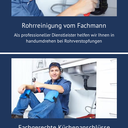
Rohrreinigung vom Fachmann
Als professioneller Dienstleister helfen wir Ihnen in
handumdrehen bei Rohrverstopfungen
Fachgerechte Küchenanschlüsse