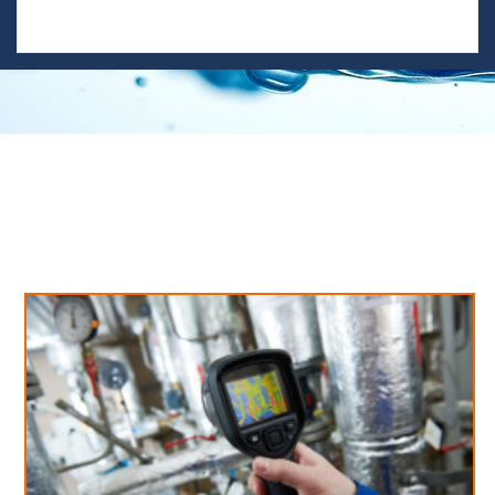
Neues aus unserem Blog