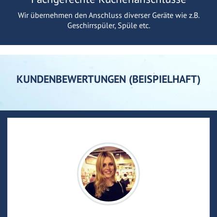
Wir übernehmen den Anschluss diverser Geräte wie z.B.
Geschirrspüler, Spüle etc.
KUNDENBEWERTUNGEN (BEISPIELHAFT)