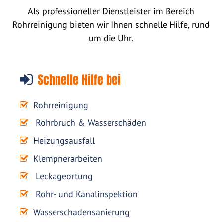
Als professioneller Dienstleister im Bereich
Rohrreinigung bieten wir Ihnen schnelle Hilfe, rund
um die Uhr.
Schnelle Hilfe bei
Rohrreinigung
Rohrbruch & Wasserschäden
Heizungsausfall
Klempnerarbeiten
Leckageortung
Rohr- und Kanalinspektion
Wasserschadensanierung