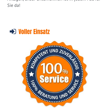
Sie da!
Voller Einsatz