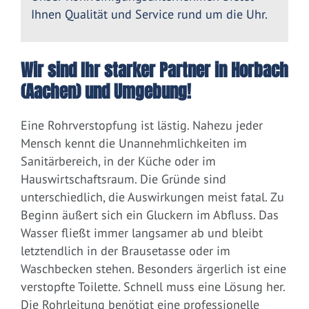
Ihnen Qualität und Service rund um die Uhr.
Wir sind Ihr starker Partner in Horbach
(Aachen) und Umgebung!
Eine Rohrverstopfung ist lästig. Nahezu jeder
Mensch kennt die Unannehmlichkeiten im
Sanitärbereich, in der Küche oder im
Hauswirtschaftsraum. Die Gründe sind
unterschiedlich, die Auswirkungen meist fatal. Zu
Beginn äußert sich ein Gluckern im Abfluss. Das
Wasser fließt immer langsamer ab und bleibt
letztendlich in der Brausetasse oder im
Waschbecken stehen. Besonders ärgerlich ist eine
verstopfte Toilette. Schnell muss eine Lösung her.
Die Rohrleitung benötigt eine professionelle