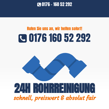
0176 - 160 52 292
Rufen Sie uns an, wir helfen sofort!
0176 160 52 292
24H ROHRREINIGUNG
schnell, preiswert & absolut fair