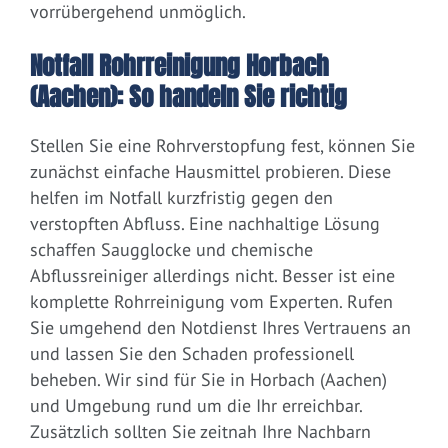
vorrübergehend unmöglich.
Notfall Rohrreinigung Horbach
(Aachen): So handeln Sie richtig
Stellen Sie eine Rohrverstopfung fest, können Sie
zunächst einfache Hausmittel probieren. Diese
helfen im Notfall kurzfristig gegen den
verstopften Abfluss. Eine nachhaltige Lösung
schaffen Saugglocke und chemische
Abflussreiniger allerdings nicht. Besser ist eine
komplette Rohrreinigung vom Experten. Rufen
Sie umgehend den Notdienst Ihres Vertrauens an
und lassen Sie den Schaden professionell
beheben. Wir sind für Sie in Horbach (Aachen)
und Umgebung rund um die Ihr erreichbar.
Zusätzlich sollten Sie zeitnah Ihre Nachbarn