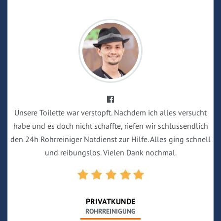
Unsere Toilette war verstopft. Nachdem ich alles versucht
habe und es doch nicht schaffte, riefen wir schlussendlich
den 24h Rohrreiniger Notdienst zur Hilfe. Alles ging schnell
und reibungslos. Vielen Dank nochmal.
PRIVATKUNDE
ROHRREINIGUNG