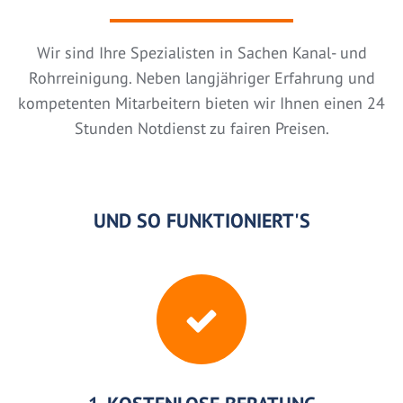
Wir sind Ihre Spezialisten in Sachen Kanal- und
Rohrreinigung. Neben langjähriger Erfahrung und
kompetenten Mitarbeitern bieten wir Ihnen einen 24
Stunden Notdienst zu fairen Preisen.
UND SO FUNKTIONIERT'S