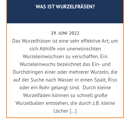
WAS IST WURZELFRÄSEN?
29. JUNI 2022
Das Wurzelfräsen ist eine sehr effektive Art, um
sich Abhilfe von unerwünschten
Wurzeleinwüchsen zu verschaffen. Ein
Wurzeleinwuchs bezeichnet das Ein- und
Durchdringen einer oder mehrerer Wurzeln, die
auf der Suche nach Wasser in einen Spalt, Riss
oder ein Rohr gelangt sind. Durch kleine
Wurzelfäden können so schnell große
Wurzelballen entstehen, die durch z.B. kleine
Löcher […]