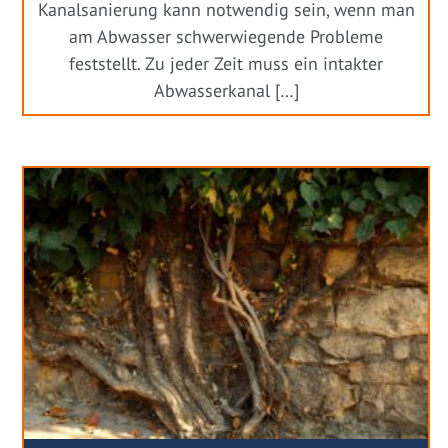
Kanalsanierung kann notwendig sein, wenn man
am Abwasser schwerwiegende Probleme
feststellt. Zu jeder Zeit muss ein intakter
Abwasserkanal […]