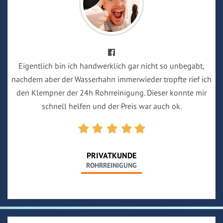
Eigentlich bin ich handwerklich gar nicht so unbegabt,
nachdem aber der Wasserhahn immerwieder tropfte rief ich
den Klempner der 24h Rohrreinigung. Dieser konnte mir
schnell helfen und der Preis war auch ok.
PRIVATKUNDE
ROHRREINIGUNG