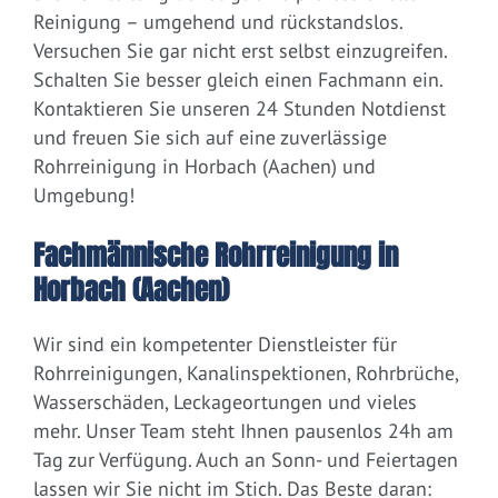
Reinigung – umgehend und rückstandslos.
Versuchen Sie gar nicht erst selbst einzugreifen.
Schalten Sie besser gleich einen Fachmann ein.
Kontaktieren Sie unseren 24 Stunden Notdienst
und freuen Sie sich auf eine zuverlässige
Rohrreinigung in Horbach (Aachen) und
Umgebung!
Fachmännische Rohrreinigung in
Horbach (Aachen)
Wir sind ein kompetenter Dienstleister für
Rohrreinigungen, Kanalinspektionen, Rohrbrüche,
Wasserschäden, Leckageortungen und vieles
mehr. Unser Team steht Ihnen pausenlos 24h am
Tag zur Verfügung. Auch an Sonn- und Feiertagen
lassen wir Sie nicht im Stich. Das Beste daran: