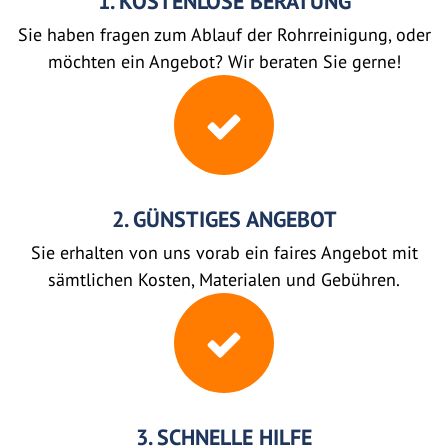
1. KOSTENLOSE BERATUNG
Sie haben fragen zum Ablauf der Rohrreinigung, oder
möchten ein Angebot? Wir beraten Sie gerne!
2. GÜNSTIGES ANGEBOT
Sie erhalten von uns vorab ein faires Angebot mit
sämtlichen Kosten, Materialen und Gebühren.
3. SCHNELLE HILFE