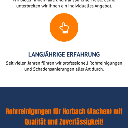
unterbreiten wir Ihnen ein individuelles Angebot.
LANGJÄHRIGE ERFAHRUNG
Seit vielen Jahren führen wir professionell Rohrreinigungen
und Schadensanierungen aller Art durch.
Rohrreinigungen für Horbach (Aachen) mit
Qualität und Zuverlässigkeit!