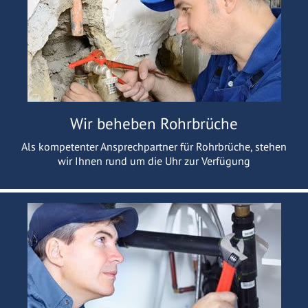
Wir beheben Rohrbrüche
Als kompetenter Ansprechpartner für Rohrbrüche, stehen
wir Ihnen rund um die Uhr zur Verfügung