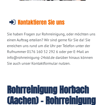
Kontaktieren Sie uns
Sie haben Fragen zur Rohrreinigung, oder möchten uns
einen Auftrag erteilen? Wir sind gerne für Sie da! Sie
erreichen uns rund um die Uhr per Telefon unter der
Rufnummer 0176 160 52 292 6 oder per E-Mail an
info@rohrreinigung-24std.de
darüber hinaus können
Sie auch unser Kontaktformular nutzen.
Rohrreinigung Horbach
(Aachen) - Rohrreinigung