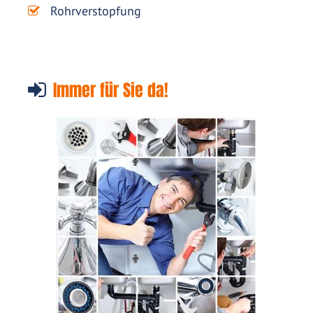
Rohrverstopfung
Immer für Sie da!