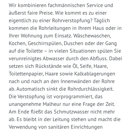
Wir kombinieren fachmännischen Service und
äußerst faire Preise. Wie kommt es zu einer
eigentlich zu einer Rohrverstopfung? Täglich
kommen die Rohrleitungen in Ihrem Haus oder in
Ihrer Wohnung zum Einsatz. Wäschewaschen,
Kochen, Geschirrspülen, Duschen oder der Gang
auf die Toilette – in vielen Situationen spülen Sie
verunreinigtes Abwasser durch den Abfluss. Dabei
setzen sich Rückstände wie Öl, Seife, Haare,
Toilettenpapier, Haare sowie Kalkablagerungen
nach und nach an den Innenwänden der Rohre
ab. Automatisch sinkt die Rohrdurchlässigkeit.
Die Verstopfung ist vorprogrammiert, das
unangenehme Malheur nur eine Frage der Zeit.
Am Ende fließt das Schmutzwasser nicht mehr
ab. Es bleibt in der Leitung stehen und macht die
Verwendung von sanitären Einrichtungen